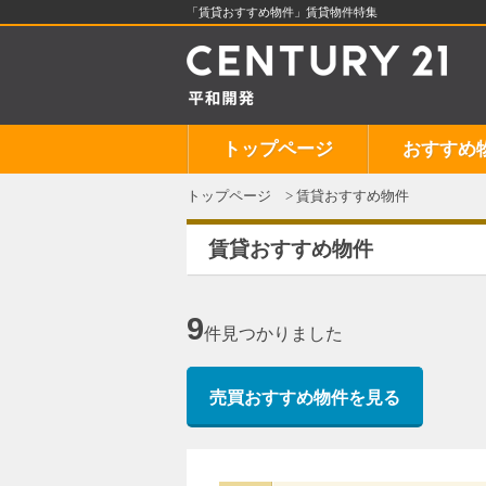
「賃貸おすすめ物件」賃貸物件特集
トップページ
おすすめ
トップページ
賃貸おすすめ物件
賃貸おすすめ物件
9
件
見つかりました
売買おすすめ物件を見る