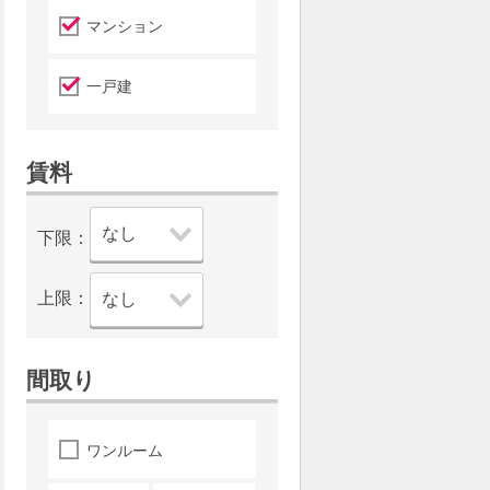
マンション
一戸建
賃料
下限：
上限：
間取り
ワンルーム