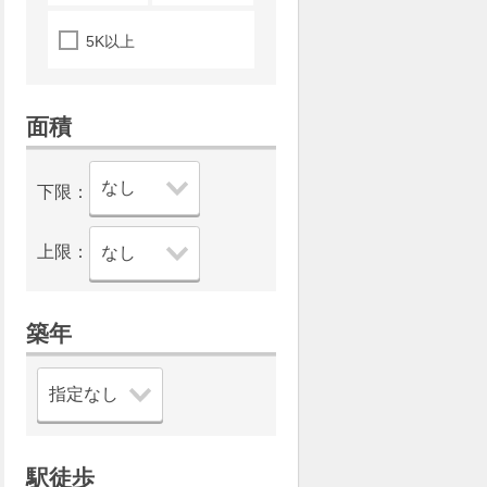
5K以上
面積
下限：
上限：
築年
駅徒歩