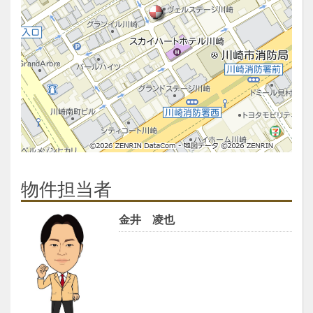
物件担当者
金井 凌也