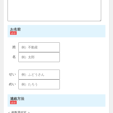
お名前
連絡方法
＜ 複数選択可 ＞