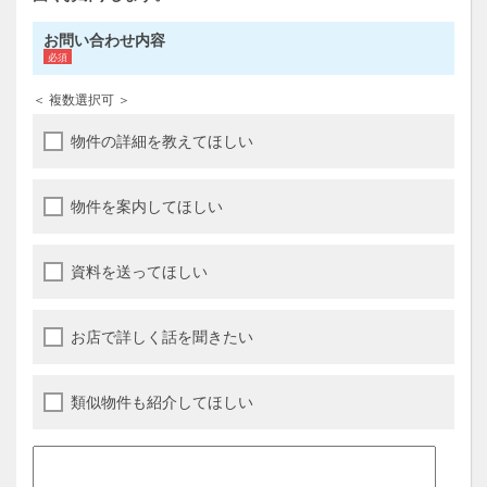
お問い合わせ内容
＜ 複数選択可 ＞
物件の詳細を教えてほしい
物件を案内してほしい
資料を送ってほしい
お店で詳しく話を聞きたい
類似物件も紹介してほしい