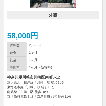
外観
58,000円
2,000円
管理費
1ヶ月
敷金
1ヶ月
礼金
1ヶ月（新賃料）
更新料
神奈川県川崎市川崎区南町6-12
京浜東北・根岸線「川崎」駅 徒歩10分
東海道本線「川崎」駅 徒歩10分
南武線「川崎」駅 徒歩10分
京浜急行電鉄本線「京急川崎」駅 徒歩11分