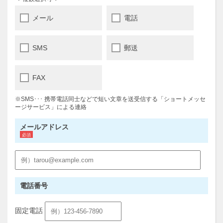
メール
電話
SMS
郵送
FAX
※SMS･･･ 携帯電話同士などで短い文章を送受信する「ショートメッセ
ージサービス」による連絡
メールアドレス
電話番号
固定電話