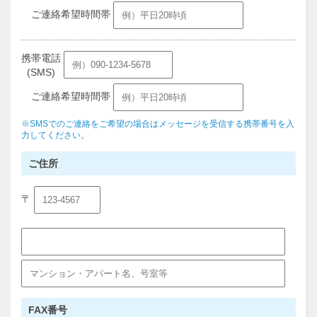
ご連絡希望時間帯
携帯電話
(SMS)
ご連絡希望時間帯
※SMSでのご連絡をご希望の場合はメッセージを受信する携帯番号を入
力してください。
ご住所
〒
FAX番号