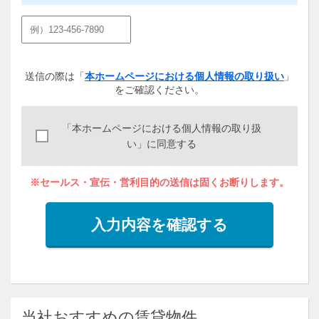
送信の際は「
本ホームページにおける個人情報の取り扱い
」
をご確認ください。
「本ホームページにおける個人情報の取り扱
い」に同意する
※セールス・宣伝・営利目的の送信は固くお断りします。
入力内容を確認する
当社おすすめの賃貸物件