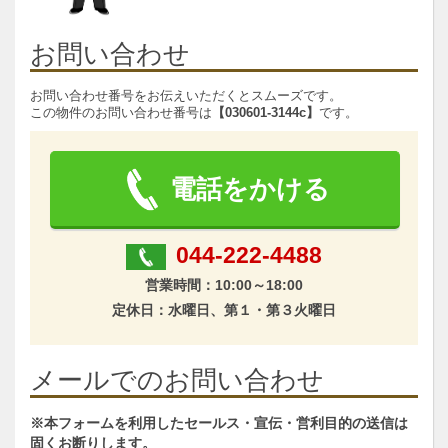
お問い合わせ
お問い合わせ番号をお伝えいただくとスムーズです。
この物件のお問い合わせ番号は
【030601-3144c】
です。
電話をかける
044-222-4488
営業時間：10:00～18:00
定休日：水曜日、第１・第３火曜日
メールでのお問い合わせ
※本フォームを利用したセールス・宣伝・営利目的の送信は
固くお断りします。